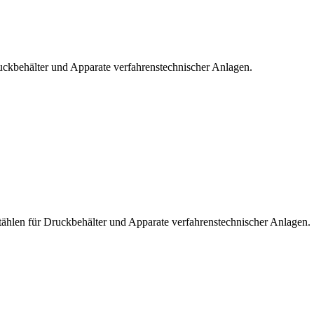
uckbehälter und Apparate verfahrenstechnischer Anlagen.
ählen für Druckbehälter und Apparate verfahrenstechnischer Anlagen.