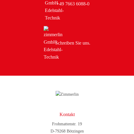
+49 7663 6088-0
Schreiben Sie uns.
Kontakt
Frohmattenstr. 19
D-79268 Bötzingen