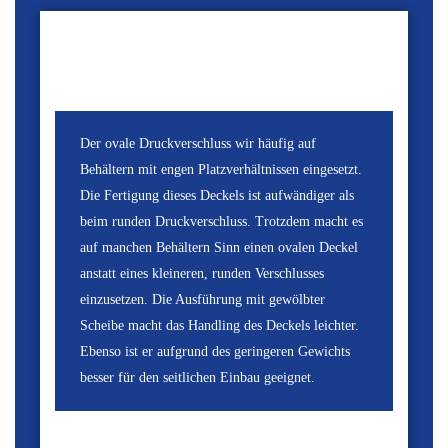
Der ovale Druckverschluss wir häufig auf
Behältern mit engen Platzverhältnissen eingesetzt.
Die Fertigung dieses Deckels ist aufwändiger als
beim runden Druckverschluss. Trotzdem macht es
auf manchen Behältern Sinn einen ovalen Deckel
anstatt eines kleineren, runden Verschlusses
einzusetzen. Die Ausführung mit gewölbter
Scheibe macht das Handling des Deckels leichter.
Ebenso ist er aufgrund des geringeren Gewichts
besser für den seitlichen Einbau geeignet.