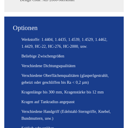
Optionen
Werkstoffe: 1.4404, 1.4435, 1.4539, 1.4529, 1.4462,
1.4429, HC-22, HC-276, HC-2000, usw.
Beliebige Zwischengrößen
Verschiedene Dichtungsqualitäten
Verschiedene Oberflächenqualitäten (glasperlgestrahlt,
gebeizt oder geschliffen bis Ra < 0,2 µm)
Kragenlänge bis 300 mm, Kragenstärke bis 12 mm
Kragen auf Tankradius angepasst
Verschiedene Handgriff (Edelstahl-Sterngriffe, Knebel,
Bundmuttern, usw.)