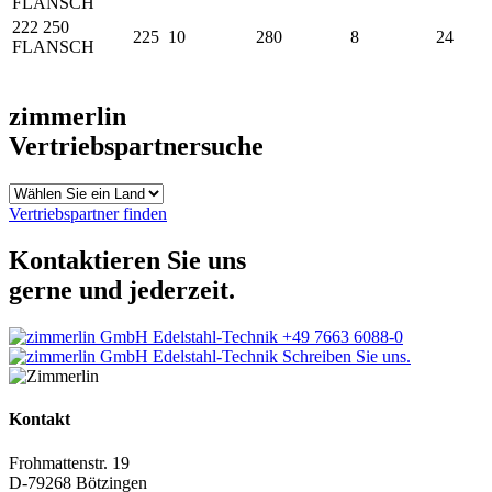
FLANSCH
222 250
225
10
280
8
24
FLANSCH
zimmerlin
Vertriebspartnersuche
Vertriebspartner finden
Kontaktieren Sie uns
gerne und jederzeit.
+49 7663 6088-0
Schreiben Sie uns.
Kontakt
Frohmattenstr. 19
D-79268 Bötzingen