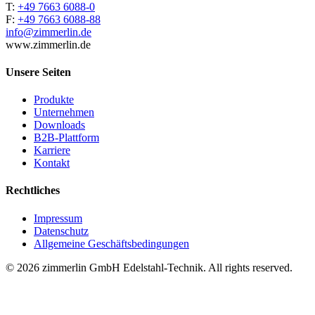
T:
+49 7663 6088-0
F:
+49 7663 6088-88
info@zimmerlin.de
www.zimmerlin.de
Unsere Seiten
Produkte
Unternehmen
Downloads
B2B-Plattform
Karriere
Kontakt
Rechtliches
Impressum
Datenschutz
Allgemeine Geschäftsbedingungen
© 2026 zimmerlin GmbH Edelstahl-Technik. All rights reserved.