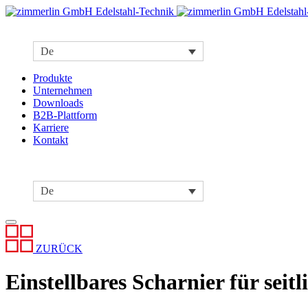
De
Produkte
Unternehmen
Downloads
B2B-Plattform
Karriere
Kontakt
De
ZURÜCK
Einstellbares Scharnier für seit