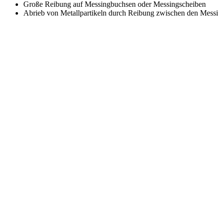
Große Reibung auf Messingbuchsen oder Messingscheiben
Abrieb von Metallpartikeln durch Reibung zwischen den Mess