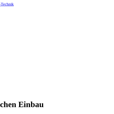
lichen Einbau