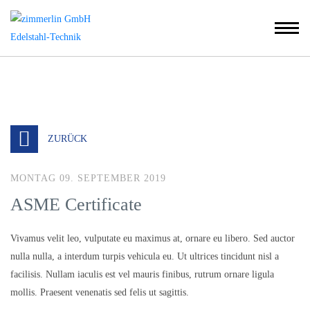
ZURÜCK
MONTAG 09. SEPTEMBER 2019
ASME Certificate
Vivamus velit leo, vulputate eu maximus at, ornare eu libero. Sed auctor
nulla nulla, a interdum turpis vehicula eu. Ut ultrices tincidunt nisl a
facilisis. Nullam iaculis est vel mauris finibus, rutrum ornare ligula
mollis. Praesent venenatis sed felis ut sagittis.