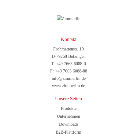
Kontakt
Frohmattenstr. 19
D-79268 Bötzingen
T:
+49 7663 6088-0
F:
+49 7663 6088-88
info@zimmerlin.de
www.zimmerlin.de
Unsere Seiten
Produkte
Unternehmen
Downloads
B2B-Plattform