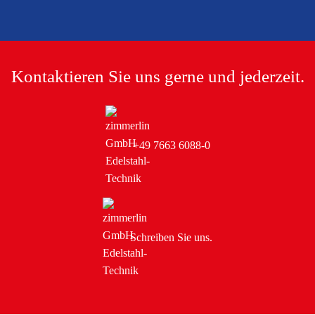
Kontaktieren Sie uns
gerne und jederzeit.
+49 7663 6088-0
Schreiben Sie uns.