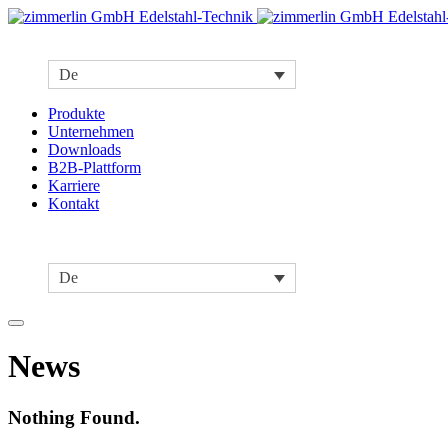
De
Produkte
Unternehmen
Downloads
B2B-Plattform
Karriere
Kontakt
De
News
Nothing Found.